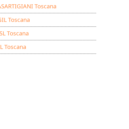
SARTIGIANI Toscana
IL Toscana
SL Toscana
L Toscana