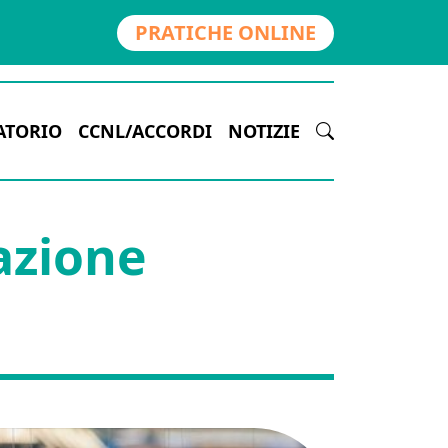
PRATICHE ONLINE
ATORIO
CCNL/ACCORDI
NOTIZIE
azione