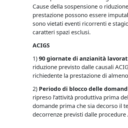
Cause della sospensione o riduzione 
prestazione possono essere imputabil
sono vietati eventi ricorrenti e stagi
caratteri spazi esclusi.
ACIGS
1)
90 giornate di anzianità lavora
riduzione previsto dalle causali ACIG
richiedente la prestazione di almeno
2)
Periodo di blocco delle domande
ripreso l’attività produttiva prima 
domande prima che sia decorso il term
decorrenze previsti dalle procedure