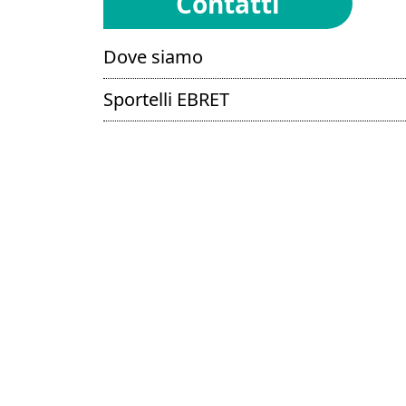
Contatti
Dove siamo
Sportelli EBRET