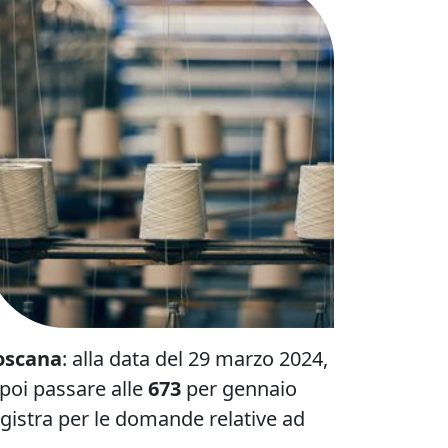
oscana
: alla data del 29 marzo 2024,
 poi passare alle
673
per gennaio
gistra per le domande relative ad