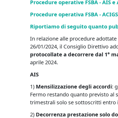
Procedure operative FSBA - AIS e
Procedure operativa FSBA - ACIGS
Riportiamo di seguito quanto pub
In relazione alle procedure adottate 
26/01/2024, il Consiglio Direttivo a
protocollate a decorrere dal 1° m
aprile 2024.
AIS
1)
Mensilizzazione degli accordi
: 
Fermo restando quanto previsto al su
trimestrali solo se sottoscritti entro 
2)
Decorrenza prestazione solo do