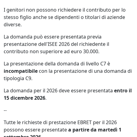
I genitori non possono richiedere il contributo per lo
stesso figlio anche se dipendenti o titolari di aziende
diverse.
La domanda può essere presentata previa
presentazione dell'ISEE 2026 del richiedente il
contributo non superiore ad euro 30.000.
La presentazione della domanda di livello C7 è
incompatibile
con la presentazione di una domanda di
tipologia C9.
La domanda per il 2026 deve essere presentata
entro il
15 dicembre 2026
.
--
Tutte le richieste di prestazione EBRET per il 2026
possono essere presentate
a partire da martedì 1