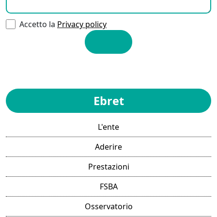
Accetto la
Privacy policy
Ebret
L'ente
Aderire
Prestazioni
FSBA
Osservatorio