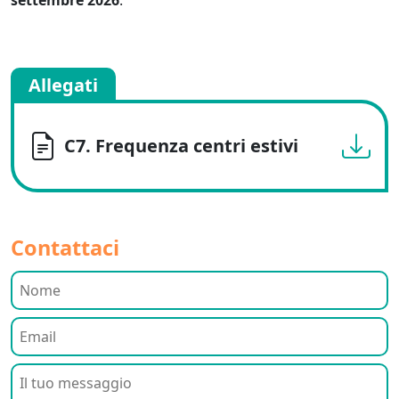
settembre 2026
.
Allegati
C7. Frequenza centri estivi
Contattaci