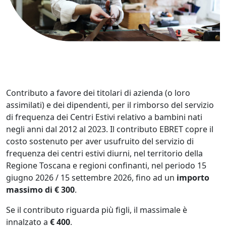
Contributo a favore dei titolari di azienda (o loro
assimilati) e dei dipendenti, per il rimborso del servizio
di frequenza dei Centri Estivi relativo a bambini nati
negli anni dal 2012 al 2023. Il contributo EBRET copre il
costo sostenuto per aver usufruito del servizio di
frequenza dei centri estivi diurni, nel territorio della
Regione Toscana e regioni confinanti, nel periodo 15
giugno 2026 / 15 settembre 2026, fino ad un
importo
massimo di € 300
.
Se il contributo riguarda più figli, il massimale è
innalzato a
€ 400
.