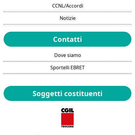
CCNL/Accordi
Notizie
Contatti
Dove siamo
Sportelli EBRET
Soggetti costituenti