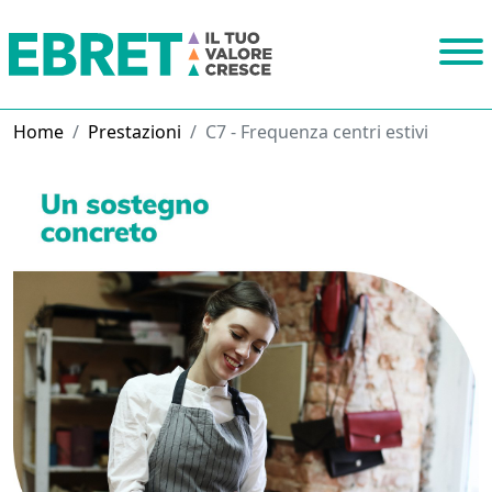
Home
Prestazioni
C7 - Frequenza centri estivi