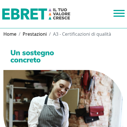
Home
Prestazioni
A3 - Certificazioni di qualità