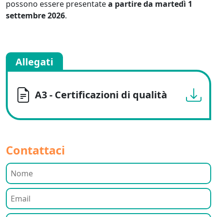
possono essere presentate
a partire da martedì 1
settembre 2026
.
Allegati
A3 - Certificazioni di qualità
Contattaci