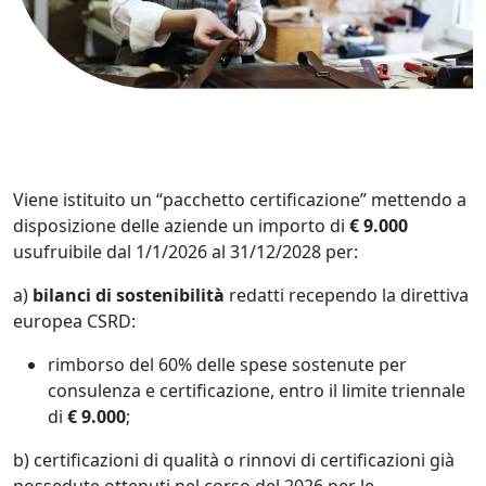
Viene istituito un “pacchetto certificazione” mettendo a
disposizione delle aziende un importo di
€ 9.000
usufruibile dal 1/1/2026 al 31/12/2028 per:
a)
bilanci di sostenibilità
redatti recependo la direttiva
europea CSRD:
rimborso del 60% delle spese sostenute per
consulenza e certificazione, entro il limite triennale
di
€ 9.000
;
b) certificazioni di qualità o rinnovi di certificazioni già