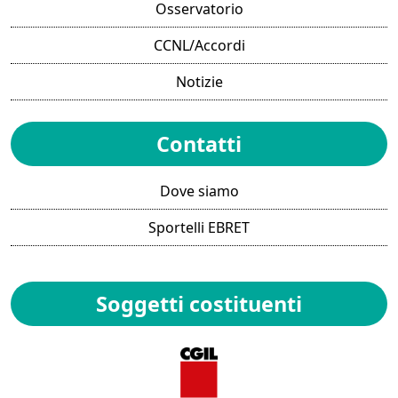
Osservatorio
CCNL/Accordi
Notizie
Contatti
Dove siamo
Sportelli EBRET
Soggetti costituenti