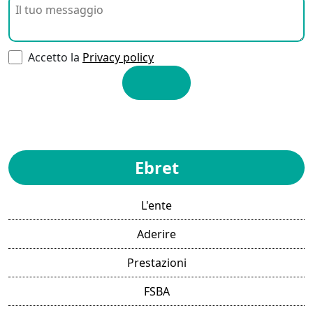
Accetto la
Privacy policy
Ebret
L'ente
Aderire
Prestazioni
FSBA