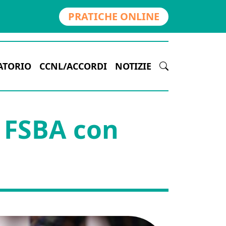
PRATICHE ONLINE
ATORIO
CCNL/ACCORDI
NOTIZIE
 FSBA con