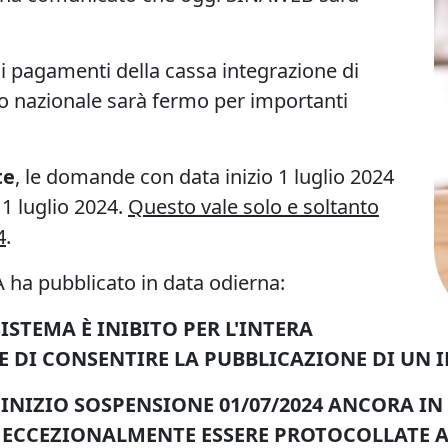
 i pagamenti della cassa integrazione di
o nazionale sarà fermo per importanti
te
, le domande con data inizio 1 luglio 2024
1 luglio 2024.
Questo vale solo e soltanto
4
.
ha pubblicato in data odierna:
ISTEMA È INIBITO PER L'INTERA
FINE DI CONSENTIRE LA PUBBLICAZIONE DI 
IZIO SOSPENSIONE 01/07/2024 ANCORA IN S
O ECCEZIONALMENTE ESSERE PROTOCOLLATE A