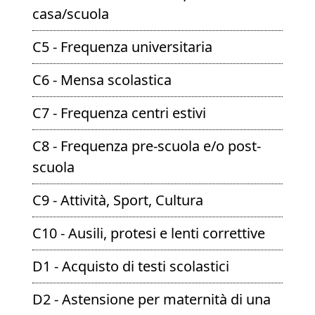
casa/scuola
C5 - Frequenza universitaria
C6 - Mensa scolastica
C7 - Frequenza centri estivi
C8 - Frequenza pre-scuola e/o post-
scuola
C9 - Attività, Sport, Cultura
C10 - Ausili, protesi e lenti correttive
D1 - Acquisto di testi scolastici
D2 - Astensione per maternità di una