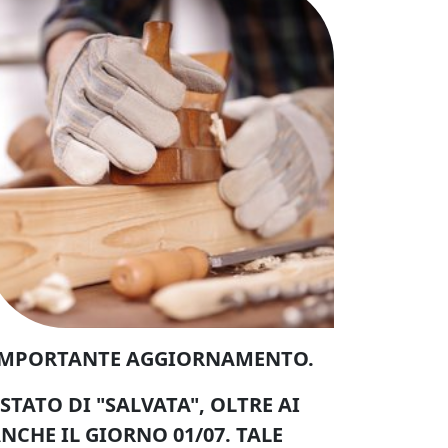
UN IMPORTANTE AGGIORNAMENTO.
TATO DI "SALVATA", OLTRE AI
NCHE IL GIORNO 01/07.
TALE