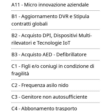
A11 - Micro innovazione aziendale
B1 - Aggiornamento DVR e Stipula
contratti globali
B2 - Acquisto DPI, Dispositivi Multi-
rilevatori e Tecnologie IoT
B3 - Acquisto AED - Defibrillatore
C1 - Figli e/o coniugi in condizione di
fragilità
C2 - Frequenza asilo nido
C3 - Genitore non autosufficiente
C4 - Abbonamento trasporto