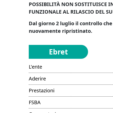
POSSIBILITÀ NON SOSTITUISCE 
FUNZIONALE AL RILASCIO DEL S
Dal giorno 2 luglio il controllo c
nuovamente ripristinato.
Ebret
L'ente
Aderire
Prestazioni
FSBA