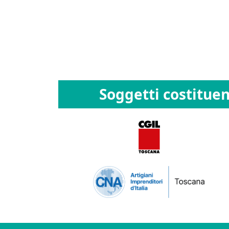
Soggetti costituen